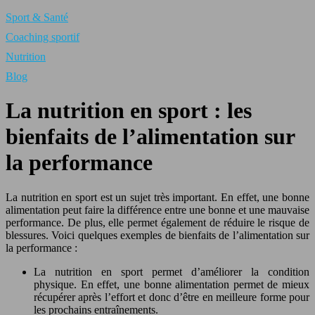
Sport & Santé
Coaching sportif
Nutrition
Blog
La nutrition en sport : les
bienfaits de l’alimentation sur
la performance
La nutrition en sport est un sujet très important. En effet, une bonne
alimentation peut faire la différence entre une bonne et une mauvaise
performance. De plus, elle permet également de réduire le risque de
blessures. Voici quelques exemples de bienfaits de l’alimentation sur
la performance :
La nutrition en sport permet d’améliorer la condition
physique. En effet, une bonne alimentation permet de mieux
récupérer après l’effort et donc d’être en meilleure forme pour
les prochains entraînements.