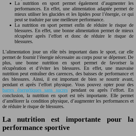
La nutrition en sport permet également d’augmenter les
performances. En effet, une alimentation adaptée permet de
mieux utiliser les glucides et les lipides pour l’énergie, ce qui
peut se traduire par une meilleure performance.
La nutrition en sport permet enfin de réduire le risque de
blessures. En effet, une bonne alimentation permet de mieux
récupérer après l’effort et donc de réduire le risque de
blessures.
L’alimentation joue un rôle très important dans le sport, car elle
permet de fournir l’énergie nécessaire au corps pour se dépenser. De
plus, une bonne nutrition en sport permet de favoriser la
récupération et d’éviter les blessures. En effet, une mauvaise
nutrition peut entraîner des carences, des baisses de performance et
des blessures. Ainsi, il est important de bien se nourrir avant,
pendant et après l’effort physique. Vous pouvez opter pour des
barres énergétiques sans sucres
pendant ou après l’effort. En
conclusion, la nutrition en sport est très importante. Elle permet
d’améliorer la condition physique, d’augmenter les performances et
de réduire le risque de blessures.
La nutrition est importante pour la
performance sportive