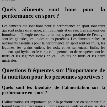
Quels aliments sont bons pour la
performance en sport ?
Les aliments qui sont bons pour la performance en sport sont ceux
qui sont riches en énergie, en nutriments et en eau. Les aliments qui
fournissent l’énergie nécessaire au corps pour produire de l’énergie
sont les glucides, les lipides et les protéines. Les aliments riches en
nutriments essentiels pour la performance en sport sont les fruits, les
légumes, les grains entiers, les noix et les semences. Enfin, les
aliments qui hydratent le corps et lui permettent de récupérer sont les
fruits et les légumes riches en eau, les jus de fruits et les eaux
minérales.
Questions fréquentes sur l’importance de
la nutrition pour les personnes sportives :
Quels sont les bienfaits de l’alimentation sur la
performance en sport ?
L’alimentation est importante pour la performance en sport car elle
fournit l’énergie nécessaire au corps pour se déplacer et réaliser des