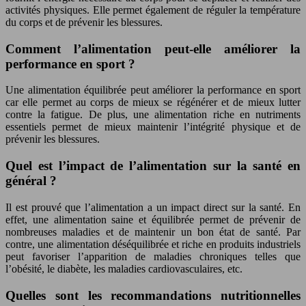
activités physiques. Elle permet également de réguler la température
du corps et de prévenir les blessures.
Comment l’alimentation peut-elle améliorer la
performance en sport ?
Une alimentation équilibrée peut améliorer la performance en sport
car elle permet au corps de mieux se régénérer et de mieux lutter
contre la fatigue. De plus, une alimentation riche en nutriments
essentiels permet de mieux maintenir l’intégrité physique et de
prévenir les blessures.
Quel est l’impact de l’alimentation sur la santé en
général ?
Il est prouvé que l’alimentation a un impact direct sur la santé. En
effet, une alimentation saine et équilibrée permet de prévenir de
nombreuses maladies et de maintenir un bon état de santé. Par
contre, une alimentation déséquilibrée et riche en produits industriels
peut favoriser l’apparition de maladies chroniques telles que
l’obésité, le diabète, les maladies cardiovasculaires, etc.
Quelles sont les recommandations nutritionnelles