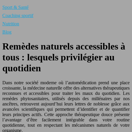
Sport & Santé
Coaching sportif
Nutrition
Blog
Remèdes naturels accessibles à
tous : lesquels privilégier au
quotidien
Dans notre société moderne où l’automédication prend une place
croissante, la médecine naturelle offre des alternatives thérapeutiques
reconnues et accessibles pour traiter les maux du quotidien. Les
remèdes phytosanitaires, utilisés depuis des millénaires par nos
ancêtres, retrouvent aujourd’hui leurs lettres de noblesse grâce aux
avancées scientifiques qui permettent d’identifier et de quantifier
leurs principes actifs. Cette approche thérapeutique douce présente
l’avantage d’être facilement intégrable dans votre routine
quotidienne, tout en respectant les mécanismes naturels de votre
organisme.