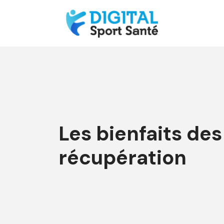
Les bienfaits des 
récupération