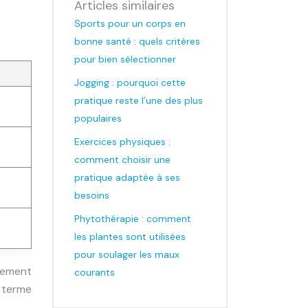
Articles similaires
Sports pour un corps en
bonne santé : quels critères
pour bien sélectionner
Jogging : pourquoi cette
pratique reste l’une des plus
populaires
Exercices physiques :
comment choisir une
pratique adaptée à ses
besoins
Phytothérapie : comment
les plantes sont utilisées
pour soulager les maux
nement
courants
 terme