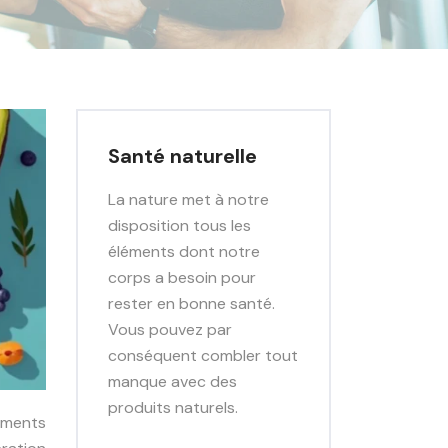
Santé naturelle
La nature met à notre
disposition tous les
éléments dont notre
corps a besoin pour
rester en bonne santé.
Vous pouvez par
conséquent combler tout
manque avec des
produits naturels.
riments