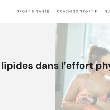
SPORT & SANTÉ
COACHING SPORTIF
NU
lipides dans l’effort ph