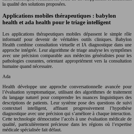
la qualité des solutions proposées.
Applications mobiles thérapeutiques : babylon
health et ada health pour le triage intelligent
Les applications thérapeutiques mobiles dépassent le simple rôle
informatif pour devenir de véritables outils cliniques. Babylon
Health combine consultation virtuelle et IA diagnostique dans une
approche intégrée. Leur algorithme de triage analyse les symptômes
avec une précision comparable aux médecins généralistes pour les
pathologies courantes, orientant appropriément vers la consultation
humaine quand nécessaire.
Ada
Health développe une approche conversationnelle avancée pour
l’évaluation symptomatique, utilisant des algorithmes de traitement
du langage naturel pour comprendre les nuances linguistiques des
descriptions de patients. Leur système pose des questions de suivi
contextuel intelligent, affinant progressivement l’hypothèse
diagnostique avec une précision qui s’améliore à chaque interaction.
Cette technologie démocratise l’accès à une évaluation médicale de
qualité, particulièrement précieuse dans les régions où l’expertise
médicale spécialisée fait défaut.