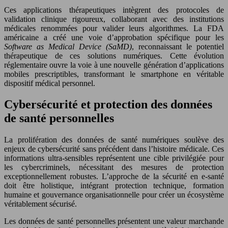
Ces applications thérapeutiques intègrent des protocoles de
validation clinique rigoureux, collaborant avec des institutions
médicales renommées pour valider leurs algorithmes. La FDA
américaine a créé une voie d’approbation spécifique pour les
Software as Medical Device (SaMD)
, reconnaissant le potentiel
thérapeutique de ces solutions numériques. Cette évolution
réglementaire ouvre la voie à une nouvelle génération d’applications
mobiles prescriptibles, transformant le smartphone en véritable
dispositif médical personnel.
Cybersécurité et protection des données
de santé personnelles
La prolifération des données de santé numériques soulève des
enjeux de cybersécurité sans précédent dans l’histoire médicale. Ces
informations ultra-sensibles représentent une cible privilégiée pour
les cybercriminels, nécessitant des mesures de protection
exceptionnellement robustes. L’approche de la sécurité en e-santé
doit être holistique, intégrant protection technique, formation
humaine et gouvernance organisationnelle pour créer un écosystème
véritablement sécurisé.
Les données de santé personnelles présentent une valeur marchande