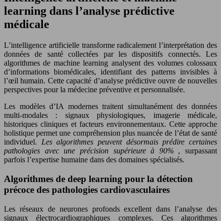
learning dans l’analyse prédictive
médicale
L’intelligence artificielle transforme radicalement l’interprétation des
données de santé collectées par les dispositifs connectés. Les
algorithmes de machine learning analysent des volumes colossaux
d’informations biomédicales, identifiant des patterns invisibles à
l’œil humain. Cette capacité d’analyse prédictive ouvre de nouvelles
perspectives pour la médecine préventive et personnalisée.
Les modèles d’IA modernes traitent simultanément des données
multi-modales : signaux physiologiques, imagerie médicale,
historiques cliniques et facteurs environnementaux. Cette approche
holistique permet une compréhension plus nuancée de l’état de santé
individuel.
Les algorithmes peuvent désormais prédire certaines
pathologies avec une précision supérieure à 90%
, surpassant
parfois l’expertise humaine dans des domaines spécialisés.
Algorithmes de deep learning pour la détection
précoce des pathologies cardiovasculaires
Les réseaux de neurones profonds excellent dans l’analyse des
signaux électrocardiographiques complexes. Ces algorithmes