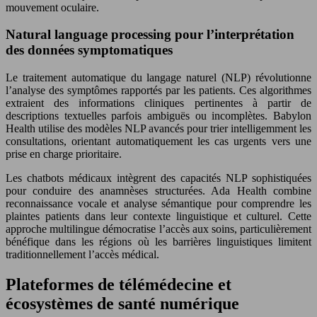
mouvement oculaire.
Natural language processing pour l’interprétation
des données symptomatiques
Le traitement automatique du langage naturel (NLP) révolutionne
l’analyse des symptômes rapportés par les patients. Ces algorithmes
extraient des informations cliniques pertinentes à partir de
descriptions textuelles parfois ambiguës ou incomplètes. Babylon
Health utilise des modèles NLP avancés pour trier intelligemment les
consultations, orientant automatiquement les cas urgents vers une
prise en charge prioritaire.
Les chatbots médicaux intègrent des capacités NLP sophistiquées
pour conduire des anamnèses structurées. Ada Health combine
reconnaissance vocale et analyse sémantique pour comprendre les
plaintes patients dans leur contexte linguistique et culturel. Cette
approche multilingue démocratise l’accès aux soins, particulièrement
bénéfique dans les régions où les barrières linguistiques limitent
traditionnellement l’accès médical.
Plateformes de télémédecine et
écosystèmes de santé numérique