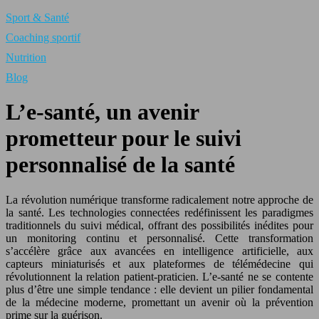
Sport & Santé
Coaching sportif
Nutrition
Blog
L’e-santé, un avenir
prometteur pour le suivi
personnalisé de la santé
La révolution numérique transforme radicalement notre approche de
la santé. Les technologies connectées redéfinissent les paradigmes
traditionnels du suivi médical, offrant des possibilités inédites pour
un monitoring continu et personnalisé. Cette transformation
s’accélère grâce aux avancées en intelligence artificielle, aux
capteurs miniaturisés et aux plateformes de télémédecine qui
révolutionnent la relation patient-praticien. L’e-santé ne se contente
plus d’être une simple tendance : elle devient un pilier fondamental
de la médecine moderne, promettant un avenir où la prévention
prime sur la guérison.